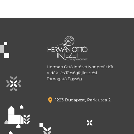
Herman Ottó Intézet Nonprofit Kft.
Vidék- és Térségfejlesztési
Támogató Egység
1223 Budapest, Park utca 2.